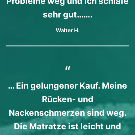
Probleme weg und ich schlafe
sehr gut…….
Walter H.
… Ein gelungener Kauf. Meine
Rücken- und
Nackenschmerzen sind weg.
Die Matratze ist leicht und