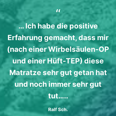
… Ich habe die positive
Erfahrung gemacht, dass mir
(nach einer Wirbelsäulen-OP
und einer Hüft-TEP) diese
Matratze sehr gut getan hat
und noch immer sehr gut
tut…..
Ralf Sch.