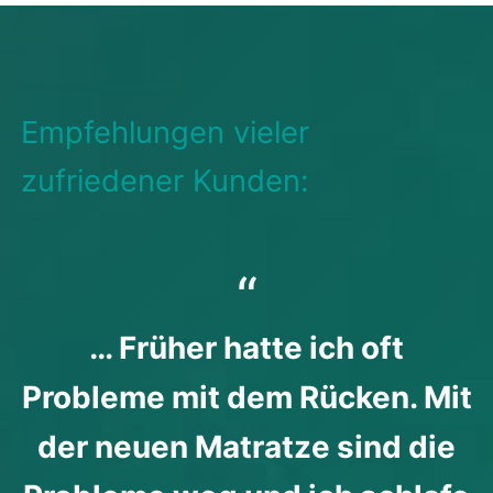
Empfehlungen vieler
zufriedener Kunden:
… Früher hatte ich oft
Probleme mit dem Rücken. Mit
der neuen Matratze sind die