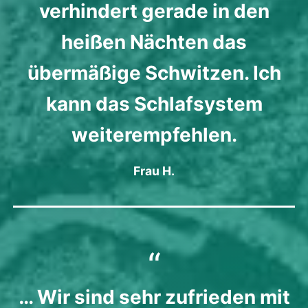
verhindert gerade in den
heißen Nächten das
übermäßige Schwitzen. Ich
kann das Schlafsystem
weiterempfehlen.
Frau H.
… Wir sind sehr zufrieden mit