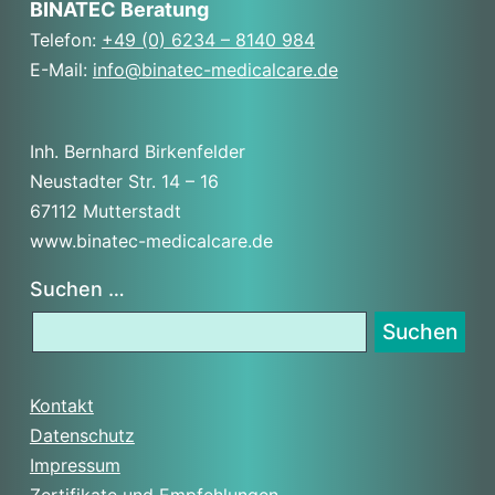
BINATEC Beratung
Telefon:
+49 (0) 6234 – 8140 984
E-Mail:
info@binatec-medicalcare.de
Inh. Bernhard Birkenfelder
Neustadter Str. 14 – 16
67112 Mutterstadt
www.binatec-medicalcare.de
Suchen …
Kontakt
Datenschutz
Impressum