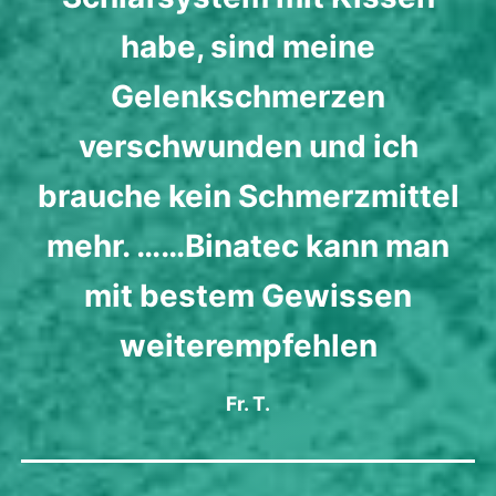
habe, sind meine
Gelenkschmerzen
verschwunden und ich
brauche kein Schmerzmittel
mehr. ……Binatec kann man
mit bestem Gewissen
weiterempfehlen
Fr. T.