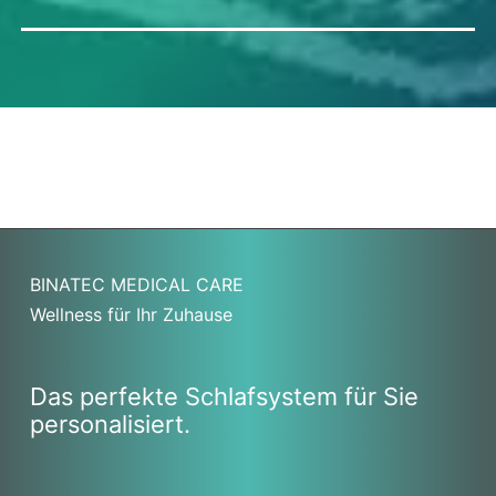
BINATEC MEDICAL CARE
Wellness für Ihr Zuhause
Das perfekte Schlafsystem für Sie
personalisiert.